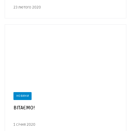
23 лютого 2020
НОВИНИ
ВІТАЄМО!
1 січня 2020