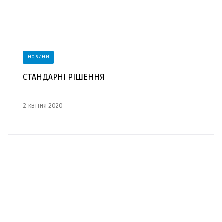
НОВИНИ
СТАНДАРНІ РІШЕННЯ
2 квітня 2020