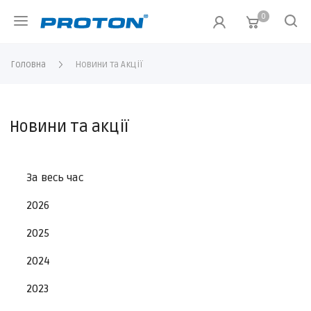
0
Головна
Новини та Акції
Новини та акції
За весь час
2026
2025
2024
2023