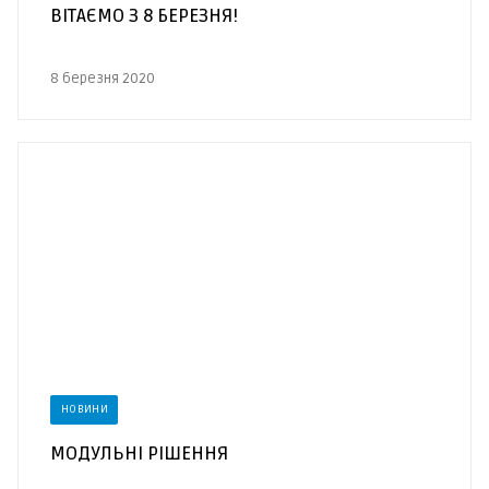
ВІТАЄМО З 8 БЕРЕЗНЯ!
8 березня 2020
НОВИНИ
MОДУЛЬНІ РІШЕННЯ