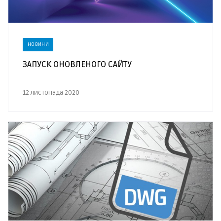
НОВИНИ
ЗАПУСК ОНОВЛЕНОГО САЙТУ
12 листопада 2020