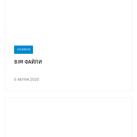
НОВИНИ
BIM ФАЙЛИ
6 квітня 2020