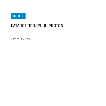
НОВИНИ
КАТАЛОГ ПРОДУКЦІЇ PROTON
1 квітня 2020