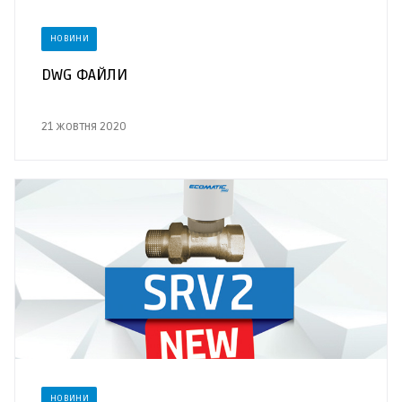
НОВИНИ
DWG ФАЙЛИ
21 жовтня 2020
НОВИНИ