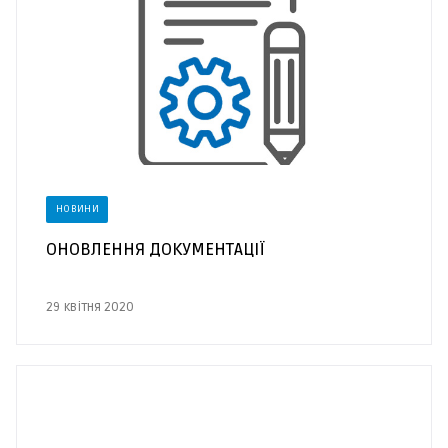
НОВИНИ
ОНОВЛЕННЯ ДОКУМЕНТАЦІЇ
29 квітня 2020