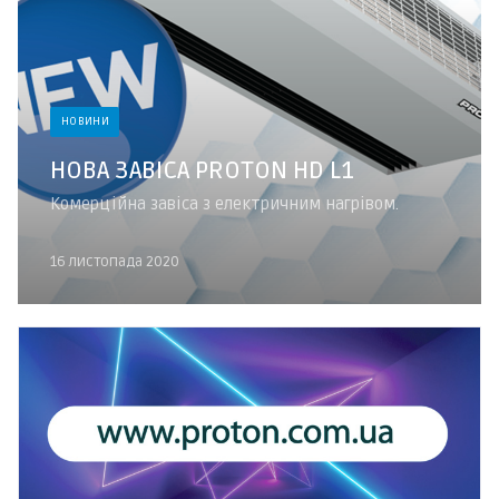
НОВИНИ
НОВА ЗАВІСА PROTON HD L1
Комерційна завіса з електричним нагрівом.
16 листопада 2020