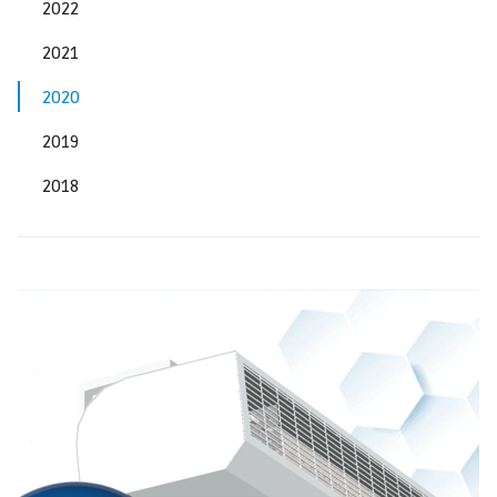
2022
2021
2020
2019
2018