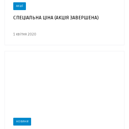
АКЦІЇ
СПЕЦІАЛЬНА ЦІНА (АКЦІЯ ЗАВЕРШЕНА)
1 квітня 2020
НОВИНИ