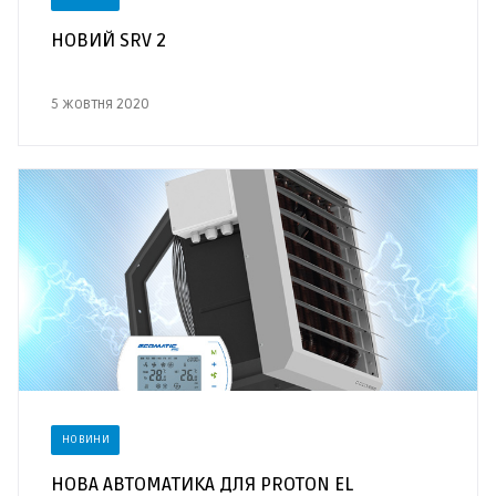
НОВИЙ SRV 2
5 жовтня 2020
НОВИНИ
НОВА АВТОМАТИКА ДЛЯ PROTON EL