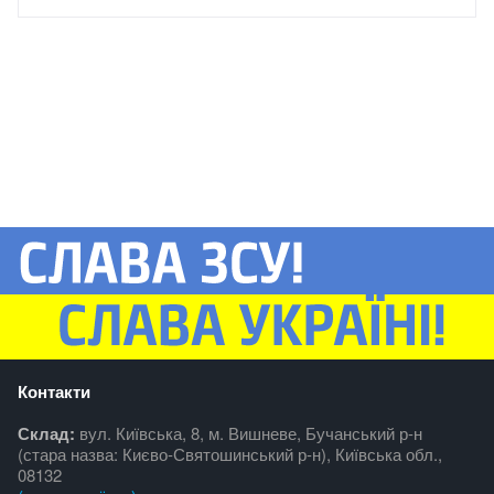
Контакти
Склад:
вул. Київська, 8, м. Вишневе, Бучанський р-н
(стара назва: Києво-Святошинський р-н), Київська обл.,
08132