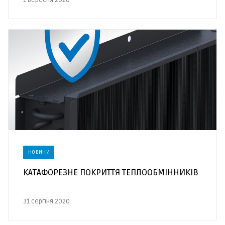
1 вересня 2020
НОВИНИ
КАТАФОРЕЗНЕ ПОКРИТТЯ ТЕПЛООБМІННИКІВ
31 серпня 2020