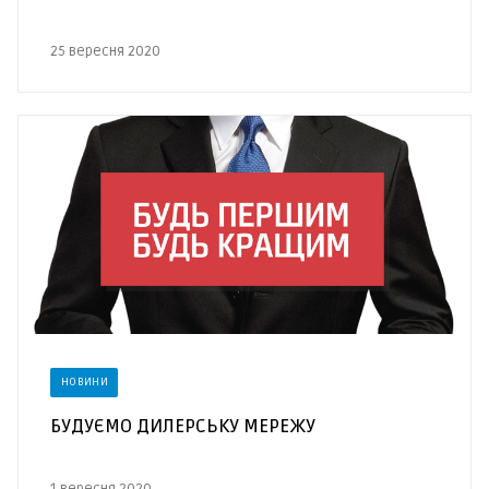
25 вересня 2020
НОВИНИ
БУДУЄМО ДИЛЕРСЬКУ МЕРЕЖУ