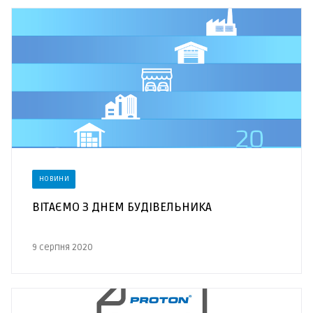
НОВИНИ
ВІТАЄМО З ДНЕМ БУДІВЕЛЬНИКА
9 серпня 2020