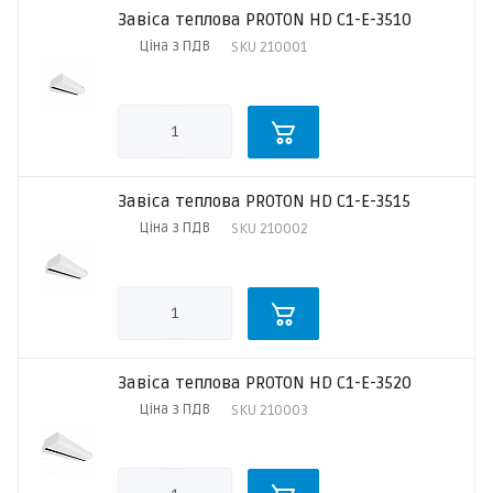
Завіса теплова PROTON HD C1-Е-3510
Ціна з ПДВ
SKU
210001
Завіса теплова PROTON HD C1-Е-3515
Ціна з ПДВ
SKU
210002
Завіса теплова PROTON HD C1-Е-3520
Ціна з ПДВ
SKU
210003