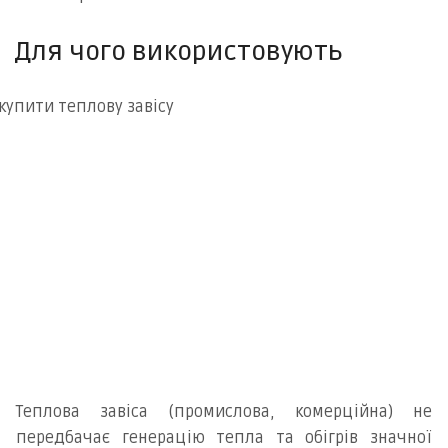
Для чого використовують
Теплова завіса (промислова, комерційна) не
передбачає генерацію тепла та обігрів значної