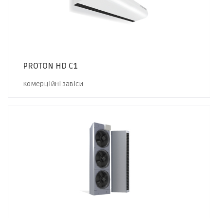
PROTON HD C1
Комерційні завіси