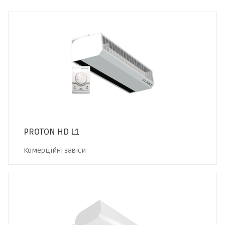
PROTON HD L1
Комерційні завіси