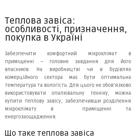
Теплова завіса:
особливості, призначення,
покупка в Україні
Забезпечити комфортний мікроклімат в
приміщенні – головне завдання для його
власників. На виробництві чи в будівлях
комерційного сектора має бути оптимальна
температура та вологість. Для цього не обов’язково
використовувати опалювальну техніку, можна
купити теплову завісу, забезпечивши розділення
мікроклімату в приміщенні та
енергозаощадження.
Що таке теплова завіса