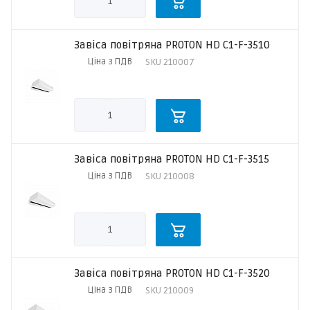
Завіса повітряна PROTON HD C1-F-3510
Ціна з ПДВ
SKU
210007
Завіса повітряна PROTON HD C1-F-3515
Ціна з ПДВ
SKU
210008
Завіса повітряна PROTON HD C1-F-3520
Ціна з ПДВ
SKU
210009