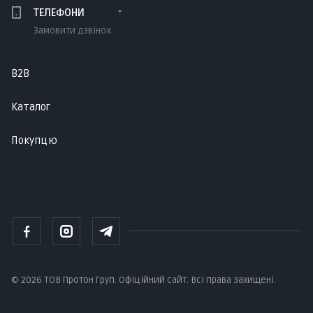
ТЕЛЕФОНИ
Замовити дзвінок
B2B
Каталог
Покупцю
© 2026 ТОВ Протон Груп. Офіційний сайт. Всі права захищені.