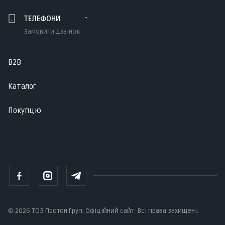
ТЕЛЕФОНИ
Замовити дзвінок
B2B
Каталог
Покупцю
© 2026 ТОВ Протон Груп. Офіційний сайт. Всі права захищені.