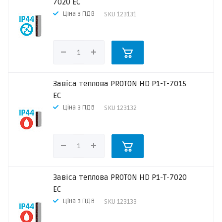
7020 EC
Ціна з ПДВ
SKU
123131
Завіса теплова PROTON HD P1-T-7015
EC
Ціна з ПДВ
SKU
123132
Завіса теплова PROTON HD P1-T-7020
EC
Ціна з ПДВ
SKU
123133