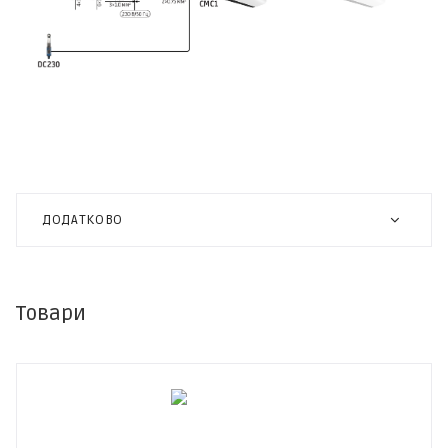
ДОДАТКОВО
Товари