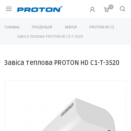
0
Головна
ПРОДУКЦІЯ
ЗАВІСИ
PROTON HD C1
Завіса теплова PROTON HD C1-T-3520
Завіса теплова PROTON HD C1-T-3520