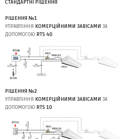
СТАНДАРТНІ РІШЕННЯ
РІШЕННЯ №1
УПРАВЛІННЯ
КОМЕРЦІЙНИМИ ЗАВІСАМИ
ЗА
ДОПОМОГОЮ
RTS 40
РІШЕННЯ №2
УПРАВЛІННЯ
КОМЕРЦІЙНИМИ ЗАВІСАМИ
ЗА
ДОПОМОГОЮ
RTS 10