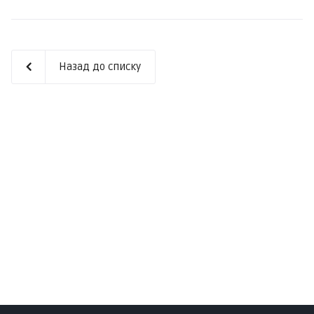
Назад до списку