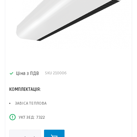
Ціна з ПДВ
SKU
210006
КОМПЛЕКТАЦІЯ:
ЗАВІСА ТЕПЛОВА
УКТ ЗЕД: 7322