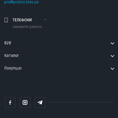
pro@proton.kiev.ua
ТЕЛЕФОНИ
Замовити дзвінок
B2B
Каталог
Покупцю