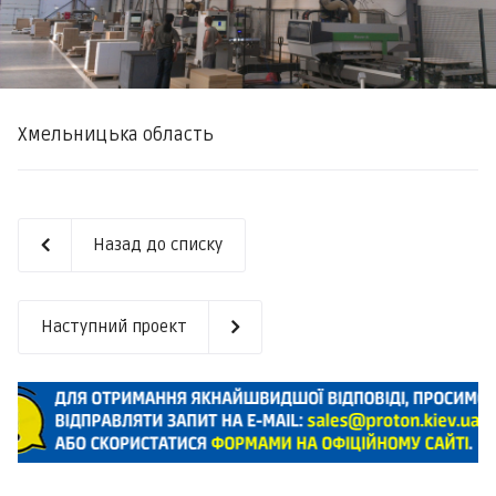
Хмельницька область
Назад до списку
Наступний проект