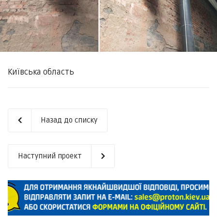
Київська область
Назад до списку
Наступний проект