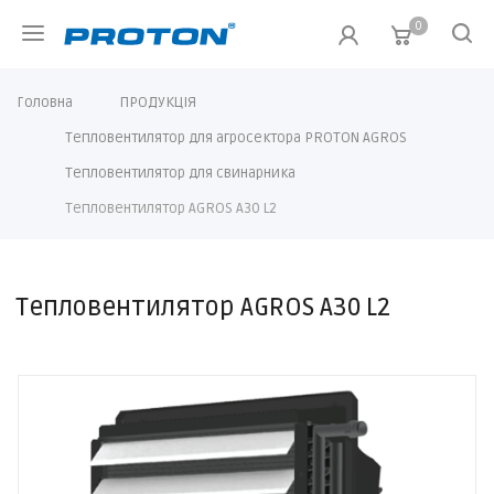
0
Головна
ПРОДУКЦІЯ
Тепловентилятор для агросектора PROTON AGROS
Тепловентилятор для свинарника
Тепловентилятор AGROS A30 L2
Тепловентилятор AGROS A30 L2