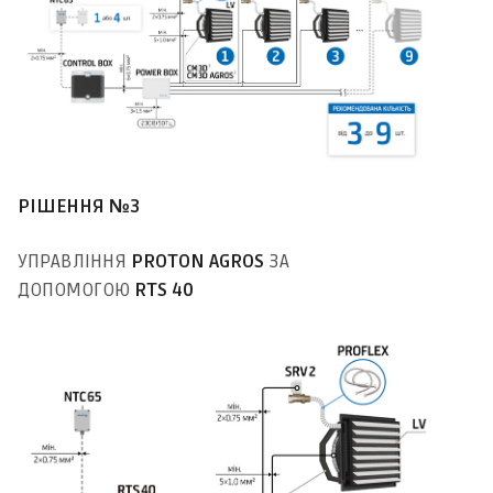
РІШЕННЯ №3
УПРАВЛІННЯ
PROTON AGROS
ЗА
ДОПОМОГОЮ
RTS 40