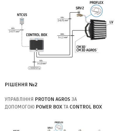
РІШЕННЯ №2
УПРАВЛІННЯ
PROTON AGROS
ЗА
ДОПОМОГОЮ
POWER BOX
ТА
CONTROL BOX