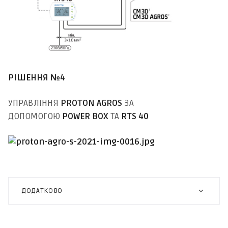
РІШЕННЯ №4
УПРАВЛІННЯ
PROTON AGROS
ЗА
ДОПОМОГОЮ
POWER BOX
ТА
RTS 40
ДОДАТКОВО