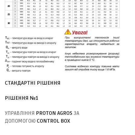
СТАНДАРТНІ РІШЕННЯ
РІШЕННЯ №1
УПРАВЛІННЯ
PROTON AGROS
ЗА
ДОПОМОГОЮ
CONTROL BOX