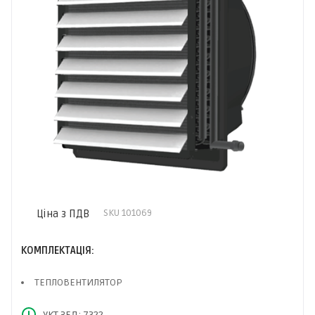
Ціна з ПДВ
SKU
101069
КОМПЛЕКТАЦІЯ:
ТЕПЛОВЕНТИЛЯТОР
УКТ ЗЕД: 7322