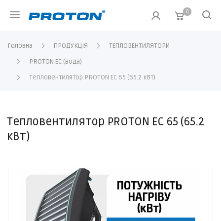
0
Головна
ПРОДУКЦІЯ
ТЕПЛОВЕНТИЛЯТОРИ
PROTON EC (вода)
Тепловентилятор PROTON EC 65 (65.2 кВт)
Тепловентилятор PROTON EC 65 (65.2
кВт)