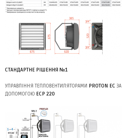
СТАНДАРТНЕ РІШЕННЯ №1
УПРАВЛІННЯ
ТЕПЛОВЕНТИЛЯТОРАМИ
PROTON EC
ЗА
ДОПОМОГОЮ
ECP 220