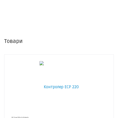
Товари