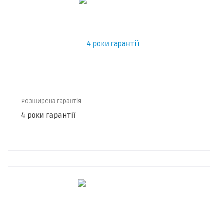
Розширена гарантія
4 роки гарантії