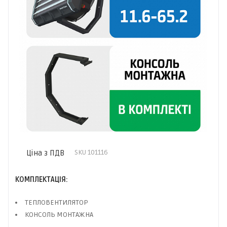
Ціна з ПДВ
SKU
101116
КОМПЛЕКТАЦІЯ:
ТЕПЛОВЕНТИЛЯТОР
КОНСОЛЬ МОНТАЖНА