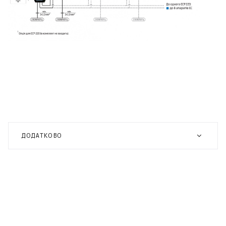
ДОДАТКОВО