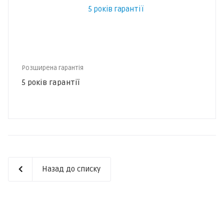
Розширена гарантія
5 років гарантії
Назад до списку