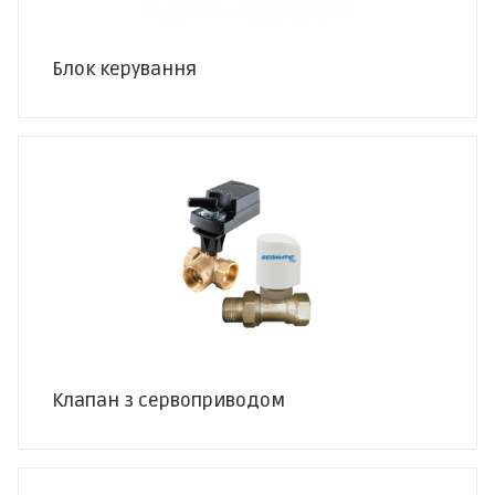
Блок керування
Клапан з сервоприводом