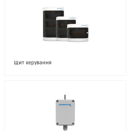
Щит керування