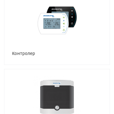
Контролер