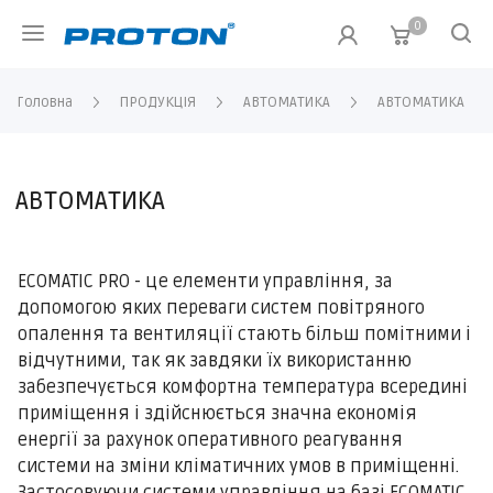
0
Головна
ПРОДУКЦІЯ
АВТОМАТИКА
АВТОМАТИКА
АВТОМАТИКА
ЕСOMATIC PRO - це елементи управління, за
допомогою яких переваги систем повітряного
опалення та вентиляції стають більш помітними і
відчутними, так як завдяки їх використанню
забезпечується комфортна температура всередині
приміщення і здійснюється значна економія
енергії за рахунок оперативного реагування
системи на зміни кліматичних умов в приміщенні.