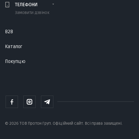
ТЕЛЕФОНИ
Замовити дзвінок
B2B
Каталог
Покупцю
© 2026 ТОВ Протон Груп. Офіційний сайт. Всі права захищені.