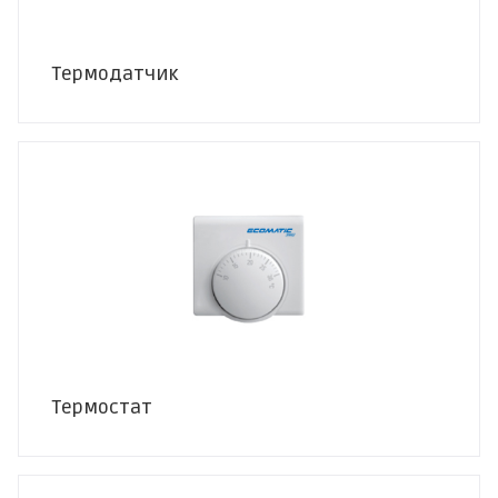
Термодатчик
Термостат