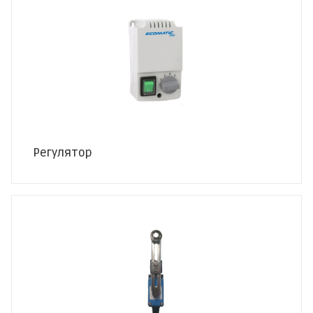
Регулятор