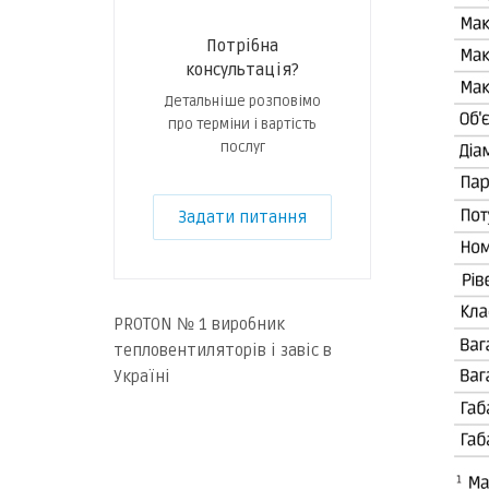
Потрібна
консультація?
Детальніше розповімо
про терміни і вартість
послуг
Задати питання
PROTON № 1 виробник
тепловентиляторів і завіс в
Україні