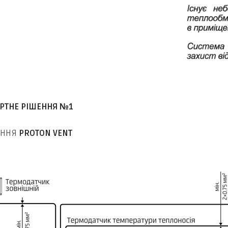
РТНЕ РІШЕННЯ №1
ІННЯ
PROTON VENT