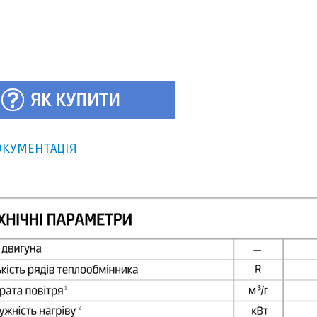
КУМЕНТАЦІЯ