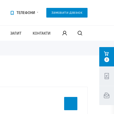
ТЕЛЕФОНИ
Замовити дзвінок
ЗАПИТ
КОНТАКТИ
0