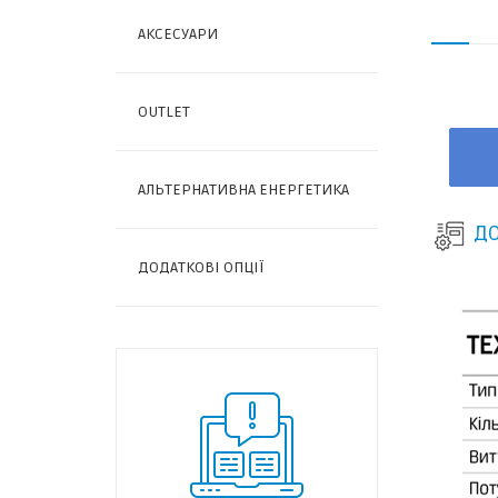
АКСЕСУАРИ
OUTLET
АЛЬТЕРНАТИВНА ЕНЕРГЕТИКА
ДО
ДОДАТКОВІ ОПЦІЇ