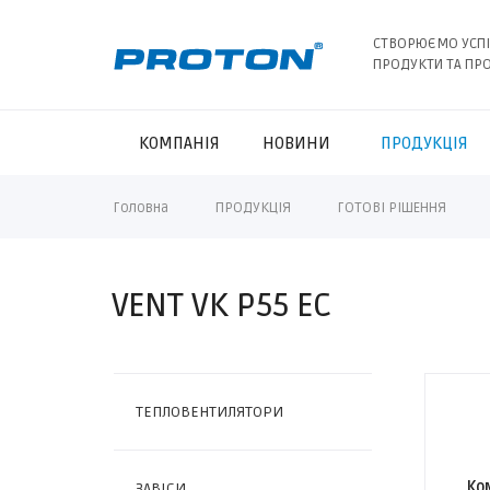
СТВОРЮЄМО УСП
ПРОДУКТИ ТА ПР
КОМПАНІЯ
НОВИНИ
ПРОДУКЦІЯ
Головна
ПРОДУКЦІЯ
ГОТОВІ РІШЕННЯ
VENT VK P55 EC
ТЕПЛОВЕНТИЛЯТОРИ
Ко
ЗАВІСИ