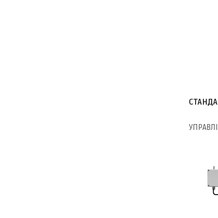
СТАНДА
УПРАВЛ