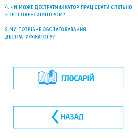
4. ЧИ МОЖЕ ДЕСТРАТИФІКАТОР ПРАЦЮВАТИ СПІЛЬНО
З
ТЕПЛОВЕНТИЛЯТОРОМ?
5. ЧИ ПОТРІБНЕ ОБСЛУГОВУВАННЯ
ДЕСТРАТИФІКАТОРУ?