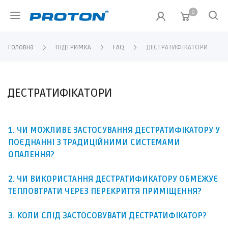
0
Головна
ПІДТРИМКА
FAQ
ДЕСТРАТИФІКАТОРИ
ДЕСТРАТИФІКАТОРИ
1. ЧИ МОЖЛИВЕ ЗАСТОСУВАННЯ ДЕСТРАТИФІКАТОРУ У
ПОЄДНАННІ З ТРАДИЦІЙНИМИ СИСТЕМАМИ
ОПАЛЕННЯ?
2. ЧИ ВИКОРИСТАННЯ ДЕСТРАТИФИКАТОРУ ОБМЕЖУЄ
ТЕПЛОВТРАТИ ЧЕРЕЗ ПЕРЕКРИТТЯ ПРИМІЩЕННЯ?
3. КОЛИ СЛІД ЗАСТОСОВУВАТИ ДЕСТРАТИФІКАТОР?